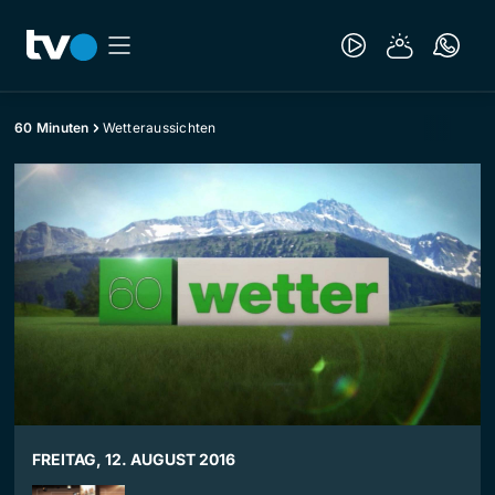
60 Minuten
Wetteraussichten
FREITAG, 12. AUGUST 2016