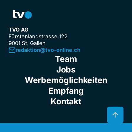
TVO AG
Fürstenlandstrasse 122
9001 St. Gallen
redaktion@tvo-online.ch
Team
Jobs
Werbemöglichkeiten
Empfang
Kontakt