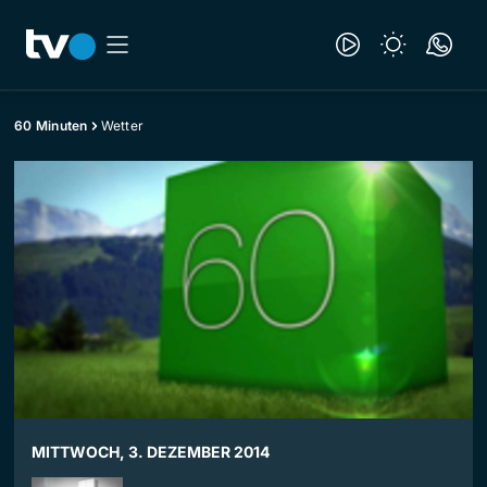
60 Minuten
Wetter
MITTWOCH, 3. DEZEMBER 2014