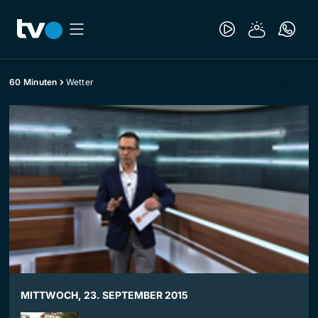
60 Minuten
Wetter
MITTWOCH, 23. SEPTEMBER 2015