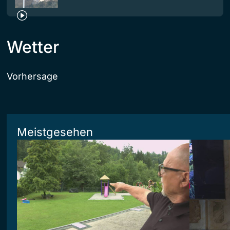
Wetter
Vorhersage
Meistgesehen