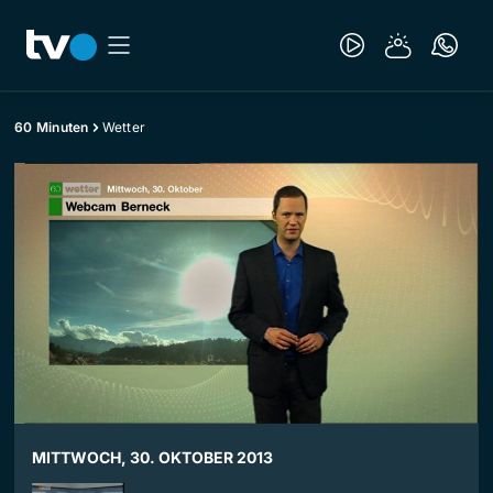
60 Minuten
Wetter
MITTWOCH, 30. OKTOBER 2013