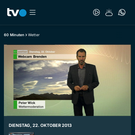
60 Minuten
Wetter
DIENSTAG, 22. OKTOBER 2013