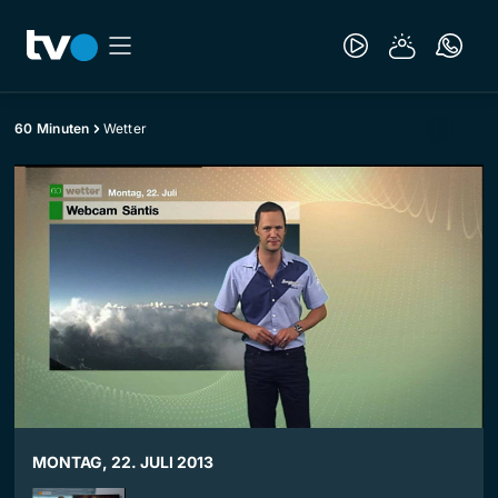
60 Minuten
Wetter
MONTAG, 22. JULI 2013