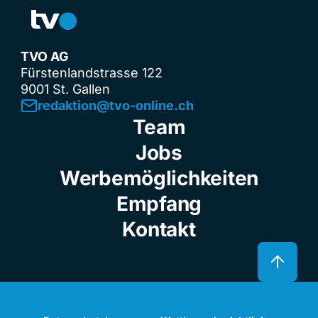
TVO AG
Fürstenlandstrasse 122
9001 St. Gallen
redaktion@tvo-online.ch
Team
Jobs
Werbemöglichkeiten
Empfang
Kontakt