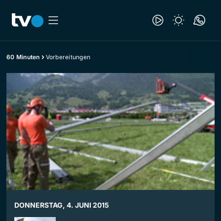
60 Minuten
Vorbereitungen
DONNERSTAG, 4. JUNI 2015