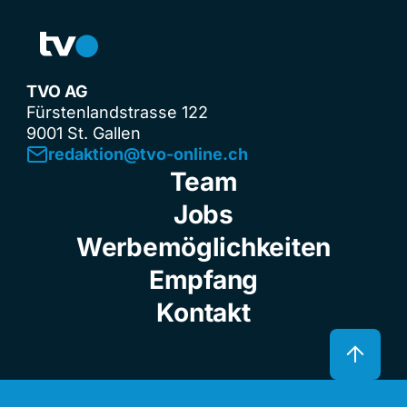
TVO AG
Fürstenlandstrasse 122
9001 St. Gallen
redaktion@tvo-online.ch
Team
Jobs
Werbemöglichkeiten
Empfang
Kontakt