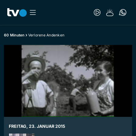
60 Minuten
Verlorene Andenken
FREITAG, 23. JANUAR 2015