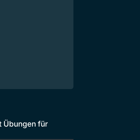
t Übungen für