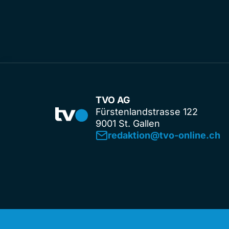
TVO AG
Fürstenlandstrasse 122
9001 St. Gallen
redaktion@tvo-online.ch