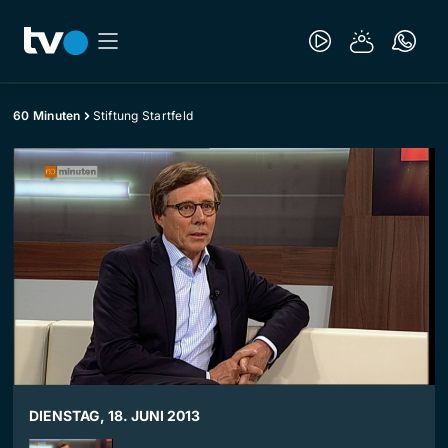
60 Minuten
Stiftung Startfeld
DIENSTAG, 18. JUNI 2013