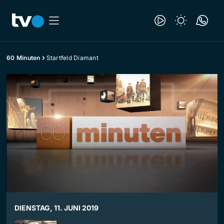
60 Minuten
Startfeld Diamant
DIENSTAG, 11. JUNI 2019