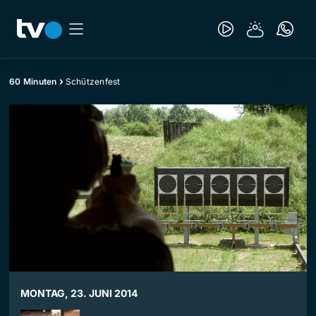
60 Minuten
Schützenfest
MONTAG, 23. JUNI 2014