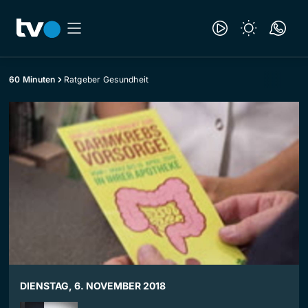
60 Minuten
Ratgeber Gesundheit
DIENSTAG, 6. NOVEMBER 2018