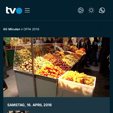
60 Minuten
OFFA 2016
SAMSTAG, 16. APRIL 2016