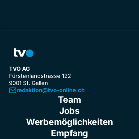
TVO AG
Fürstenlandstrasse 122
9001 St. Gallen
redaktion@tvo-online.ch
Team
Jobs
Werbemöglichkeiten
Empfang