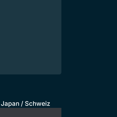
 Japan / Schweiz