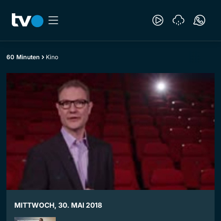
60 Minuten
Kino
MITTWOCH, 30. MAI 2018