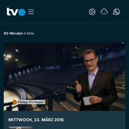
60 Minuten
Kino
MITTWOCH, 23. MÄRZ 2016