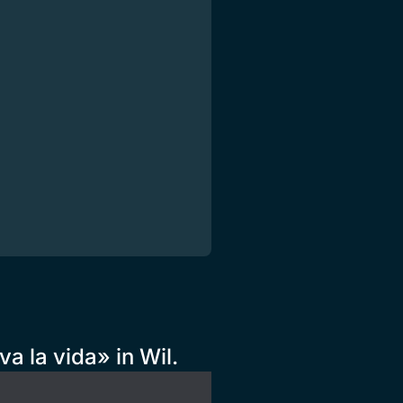
va la vida» in Wil.