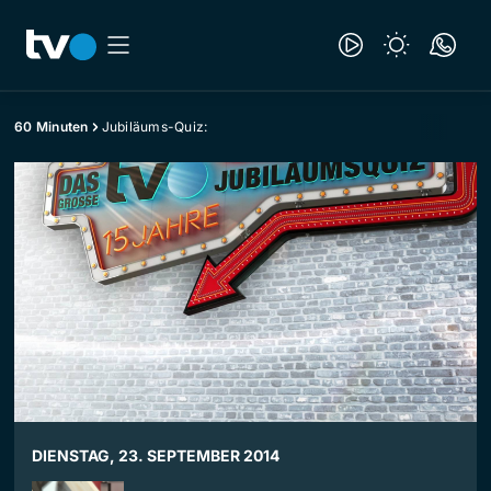
60 Minuten
Jubiläums-Quiz:
DIENSTAG, 23. SEPTEMBER 2014