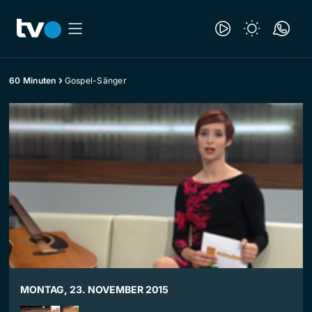
60 Minuten
Gospel-Sänger
MONTAG, 23. NOVEMBER 2015