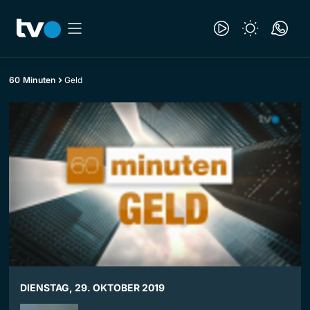
60 Minuten
Geld
DIENSTAG, 29. OKTOBER 2019