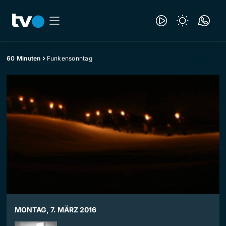
60 Minuten
Funkensonntag
MONTAG, 7. MÄRZ 2016