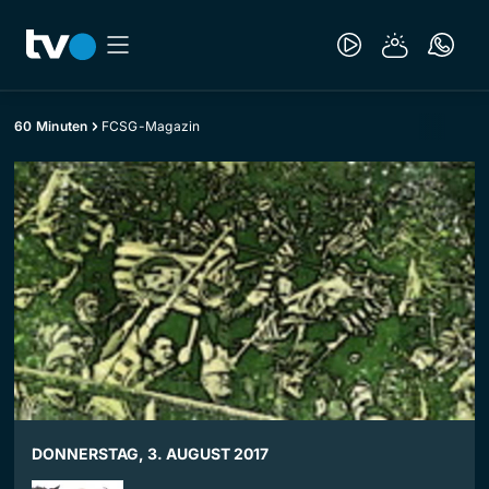
60 Minuten
FCSG-Magazin
DONNERSTAG, 3. AUGUST 2017