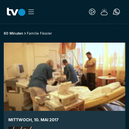
60 Minuten
Familie Fässler
MITTWOCH, 10. MAI 2017