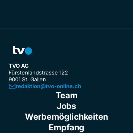
TVO AG
Fürstenlandstrasse 122
9001 St. Gallen
redaktion@tvo-online.ch
Team
Jobs
Werbemöglichkeiten
Empfang