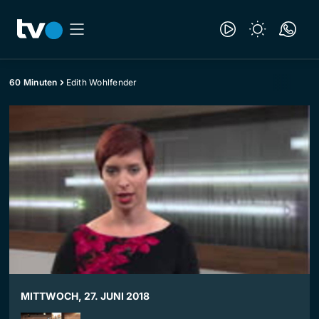
60 Minuten
Edith Wohlfender
MITTWOCH, 27. JUNI 2018