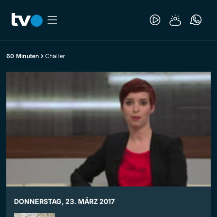
60 Minuten
Chäller
DONNERSTAG, 23. MÄRZ 2017