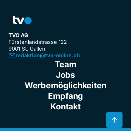
TVO AG
Fürstenlandstrasse 122
9001 St. Gallen
redaktion@tvo-online.ch
Team
Jobs
Werbemöglichkeiten
Empfang
Kontakt