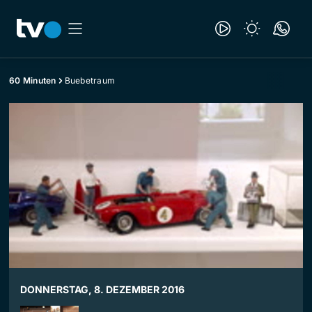
60 Minuten
Buebetraum
DONNERSTAG, 8. DEZEMBER 2016