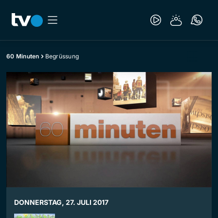
60 Minuten
Begrüssung
DONNERSTAG, 27. JULI 2017