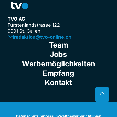
TVO AG
Fürstenlandstrasse 122
9001 St. Gallen
redaktion@tvo-online.ch
Team
Jobs
Werbemöglichkeiten
Empfang
Kontakt
Datenschutz
Impressum
Wettbewerbsrichtlinien