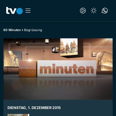
60 Minuten
Begrüssung
DIENSTAG, 1. DEZEMBER 2015