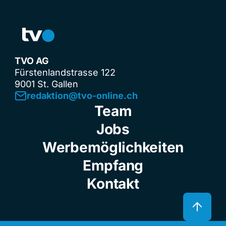
TVO AG
Fürstenlandstrasse 122
9001 St. Gallen
redaktion@tvo-online.ch
Team
Jobs
Werbemöglichkeiten
Empfang
Kontakt