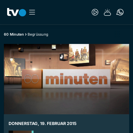
60 Minuten
Begrüssung
DONNERSTAG, 19. FEBRUAR 2015