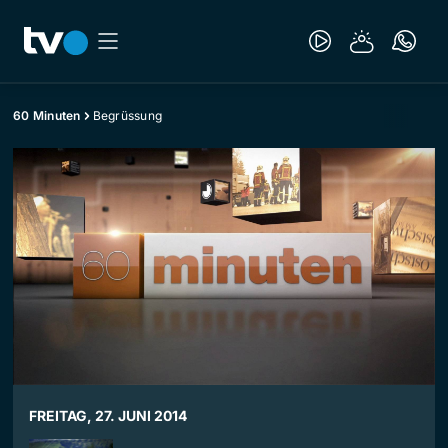
60 Minuten
Begrüssung
FREITAG, 27. JUNI 2014