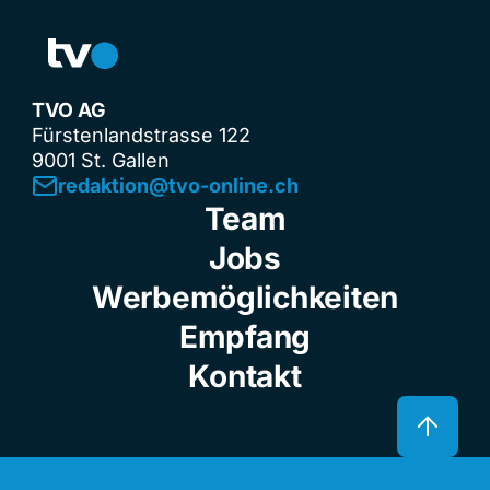
TVO AG
Fürstenlandstrasse 122
9001 St. Gallen
redaktion@tvo-online.ch
Team
Jobs
Werbemöglichkeiten
Empfang
Kontakt