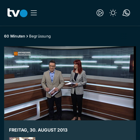
60 Minuten
Begrüssung
FREITAG, 30. AUGUST 2013