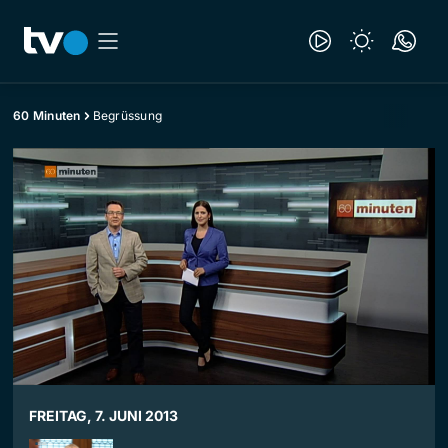
60 Minuten
Begrüssung
FREITAG, 7. JUNI 2013