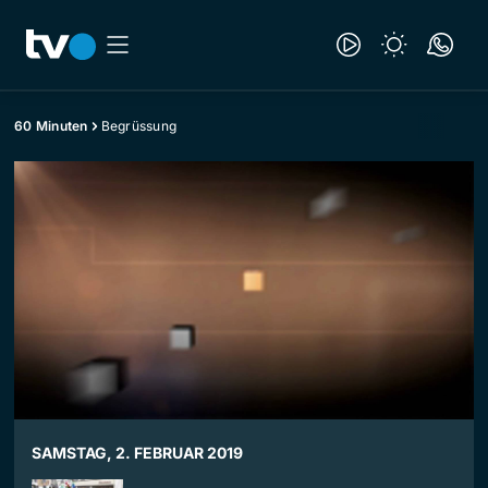
60 Minuten
Begrüssung
SAMSTAG, 2. FEBRUAR 2019