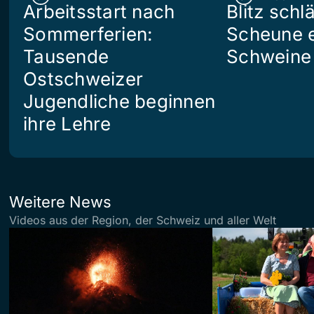
Arbeitsstart nach
Blitz schlä
Sommerferien:
Scheune e
Tausende
Schweine 
Ostschweizer
Jugendliche beginnen
ihre Lehre
Weitere News
Videos aus der Region, der Schweiz und aller Welt