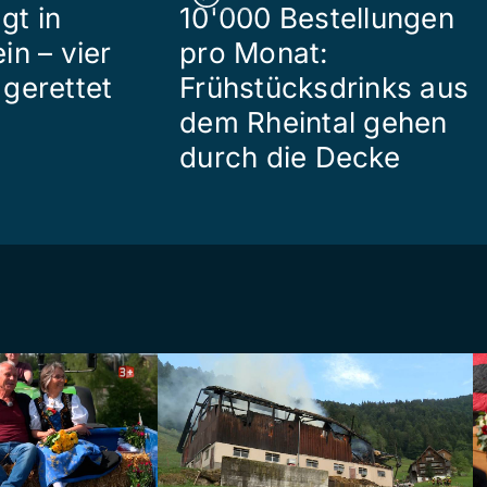
gt in
10'000 Bestellungen
in – vier
pro Monat:
gerettet
Frühstücksdrinks aus
dem Rheintal gehen
durch die Decke