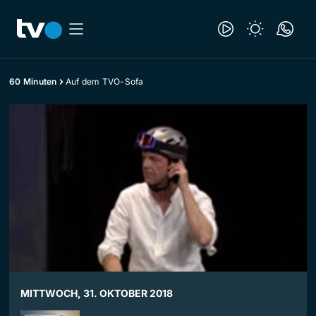
60 Minuten
Auf dem TVO-Sofa
MITTWOCH, 31. OKTOBER 2018