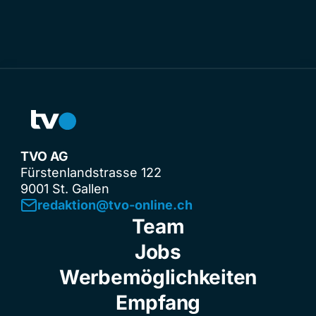
TVO AG
Fürstenlandstrasse 122
9001 St. Gallen
redaktion@tvo-online.ch
Team
Jobs
Werbemöglichkeiten
Empfang