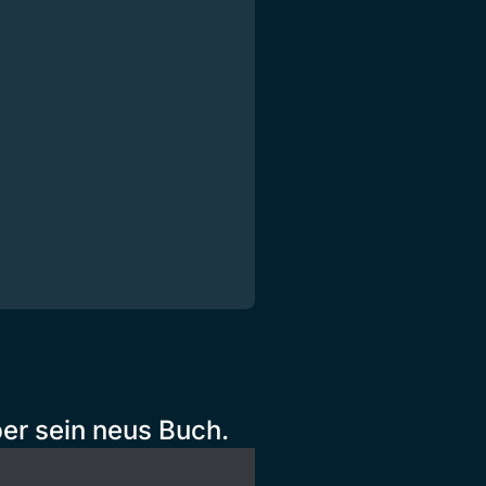
ber sein neus Buch.