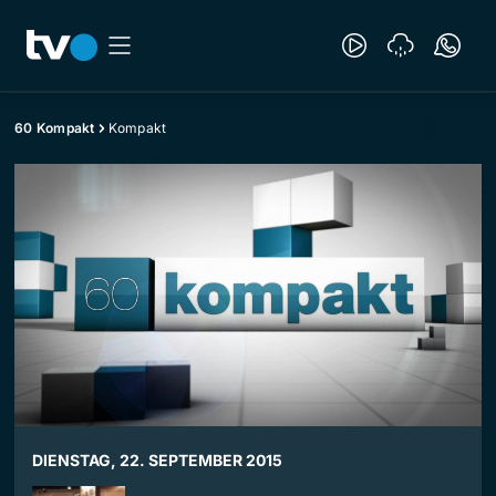
60 Kompakt
Kompakt
DIENSTAG, 22. SEPTEMBER 2015