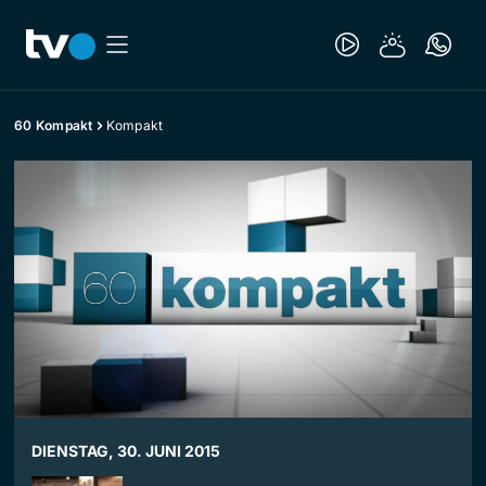
60 Kompakt
Kompakt
DIENSTAG, 30. JUNI 2015