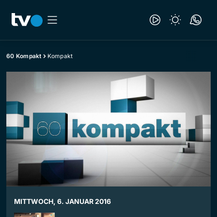
60 Kompakt
Kompakt
MITTWOCH, 6. JANUAR 2016