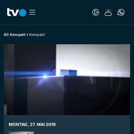
60 Kompakt
Kompakt
MONTAG, 27. MAI 2019