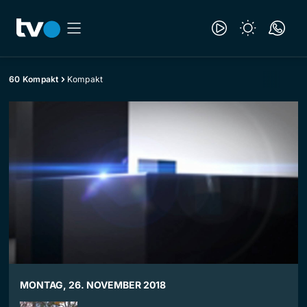
60 Kompakt
Kompakt
MONTAG, 26. NOVEMBER 2018