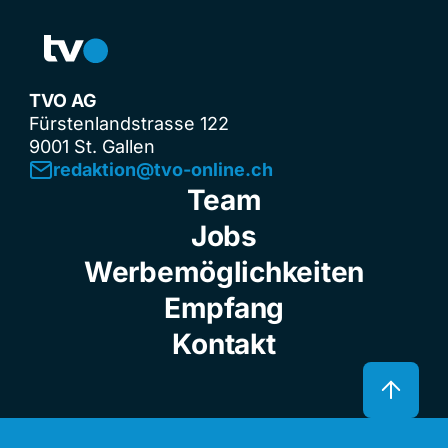
TVO AG
Fürstenlandstrasse 122
9001 St. Gallen
redaktion@tvo-online.ch
Team
Jobs
Werbemöglichkeiten
Empfang
Kontakt