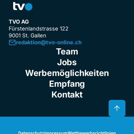
TVO AG
Fürstenlandstrasse 122
9001 St. Gallen
redaktion@tvo-online.ch
Team
Jobs
Werbemöglichkeiten
Empfang
Kontakt
Datenschutz
Impressum
Wettbewerbsrichtlinien