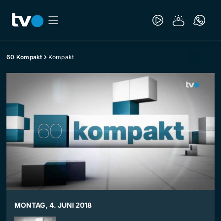
60 Kompakt
Kompakt
MONTAG, 4. JUNI 2018