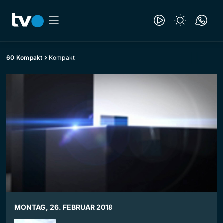
60 Kompakt
Kompakt
MONTAG, 26. FEBRUAR 2018