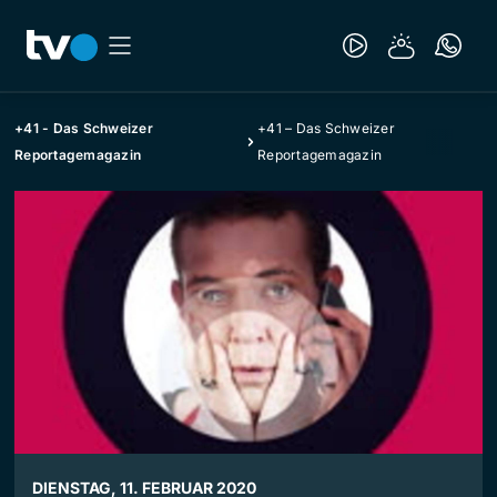
+41 - Das Schweizer
+41 – Das Schweizer
Reportagemagazin
Reportagemagazin
DIENSTAG, 11. FEBRUAR 2020