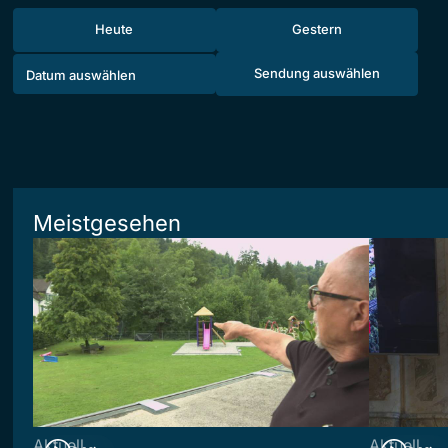
Heute
Gestern
Sendung auswählen
Meistgesehen
Aktuell
Aktuell