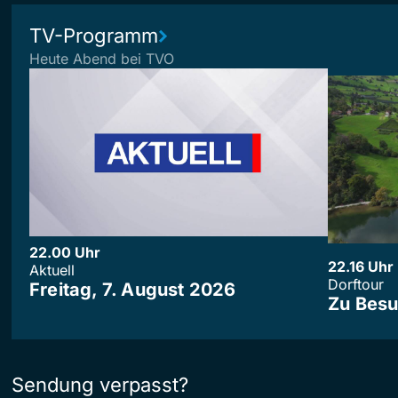
TV-Programm
Heute Abend bei TVO
22.00 Uhr
22.16 Uhr
Aktuell
Dorftour
Freitag, 7. August 2026
Zu Besu
Sendung verpasst?