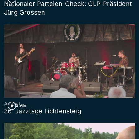
Nationaler Parteien-Check: GLP-Präsident
Jürg Grossen
Aktuell
3 Min
36. Jazztage Lichtensteig