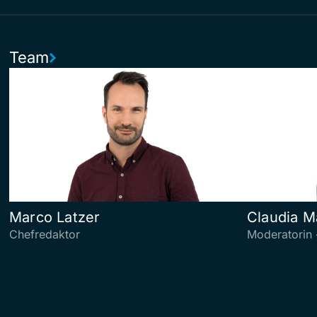
Team
Marco Latzer
Claudia M
Chefredaktor
Moderatorin 