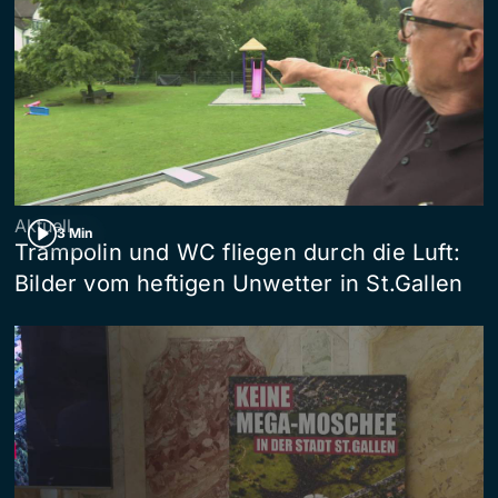
Aktuell
3 Min
Trampolin und WC fliegen durch die Luft:
Bilder vom heftigen Unwetter in St.Gallen