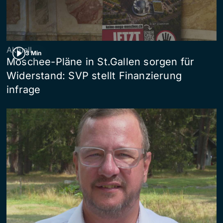
Aktuell
3 Min
Moschee-Pläne in St.Gallen sorgen für
Widerstand: SVP stellt Finanzierung
infrage