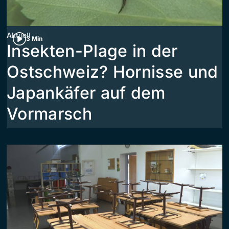
Aktuell
3 Min
Insekten-Plage in der
Ostschweiz? Hornisse und
Japankäfer auf dem
Vormarsch