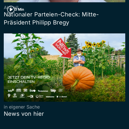
Aktuell
3 Min
Nationaler Parteien-Check: Mitte-
Präsident Philipp Bregy
in eigener Sache
News von hier