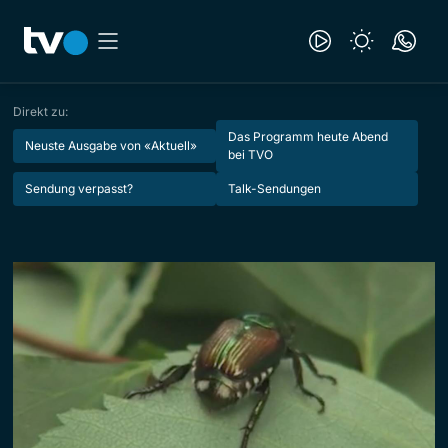
Direkt zu:
Das Programm heute Abend
Neuste Ausgabe von «Aktuell»
bei TVO
Sendung verpasst?
Talk-Sendungen