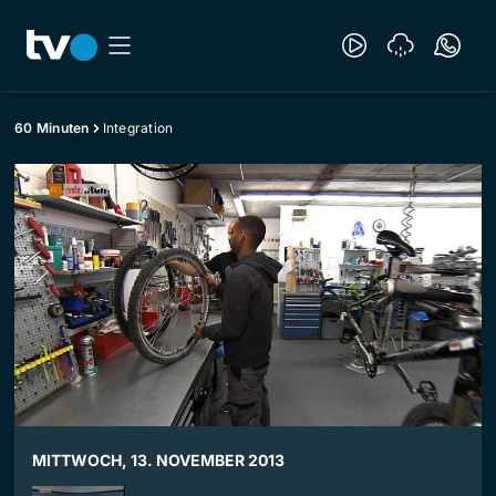
60 Minuten
Integration
MITTWOCH, 13. NOVEMBER 2013